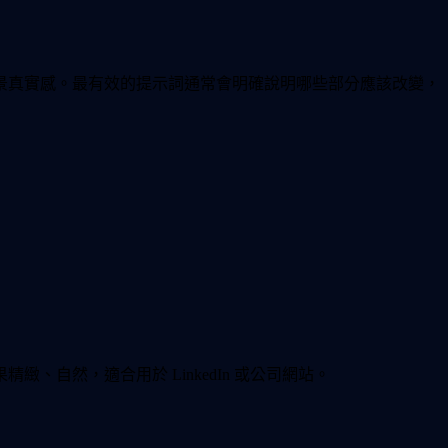
景真實感。最有效的提示詞通常會明確說明哪些部分應該改變，
自然，適合用於 LinkedIn 或公司網站。