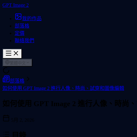
GPT Image 2
我的作品
部落格
定價
聯絡我們
繁體中文
部落格
如何使用 GPT Image 2 進行人像、時尚、試穿和圖像編輯
如何使用 GPT Image 2 進行人像、時
5月 2, 2026
目錄