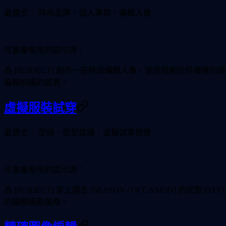
最適合：
時尚品牌、個人專題、編輯人像
可重複使用的提示詞：
為 [SUBJECT] 創作一張時尚編輯人像。使用戲劇性但優雅
編輯拍攝的感覺。
虛擬服裝試穿
最適合：
型錄、造型建議、虛擬試穿預覽
可重複使用的提示詞：
為 [SUBJECT] 穿上適合 [SEASON / OCCASION] 
的編輯攝影風格。