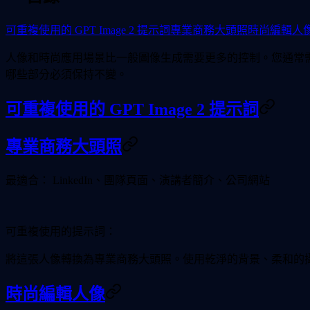
可重複使用的 GPT Image 2 提示詞
專業商務大頭照
時尚編輯人
人像和時尚應用場景比一般圖像生成需要更多的控制。您通常
哪些部分必須保持不變。
可重複使用的 GPT Image 2 提示詞
專業商務大頭照
最適合：
LinkedIn、團隊頁面、演講者簡介、公司網站
可重複使用的提示詞：
將這張人像轉換為專業商務大頭照。使用乾淨的背景、柔和的攝影
時尚編輯人像