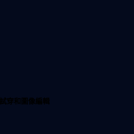
尚、試穿和圖像編輯