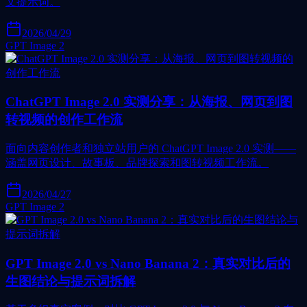
文提示词。
2026/04/29
GPT Image 2
ChatGPT Image 2.0 实测分享：从海报、网页到图
转视频的创作工作流
面向内容创作者和独立站用户的 ChatGPT Image 2.0 实测——
涵盖网页设计、故事板、品牌探索和图转视频工作流。
2026/04/27
GPT Image 2
GPT Image 2.0 vs Nano Banana 2：真实对比后的
生图结论与提示词拆解