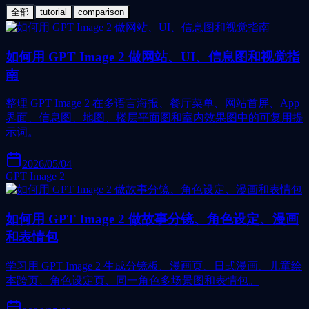
全部
tutorial
comparison
如何用 GPT Image 2 做网站、UI、信息图和视觉指
南
整理 GPT Image 2 在多语言海报、餐厅菜单、网站首屏、App
界面、信息图、地图、楼层平面图和室内效果图中的可复用提
示词。
2026/05/04
GPT Image 2
如何用 GPT Image 2 做故事分镜、角色设定、漫画
和表情包
学习用 GPT Image 2 生成分镜板、漫画页、日式漫画、儿童绘
本跨页、角色设定页、同一角色多场景图和表情包。