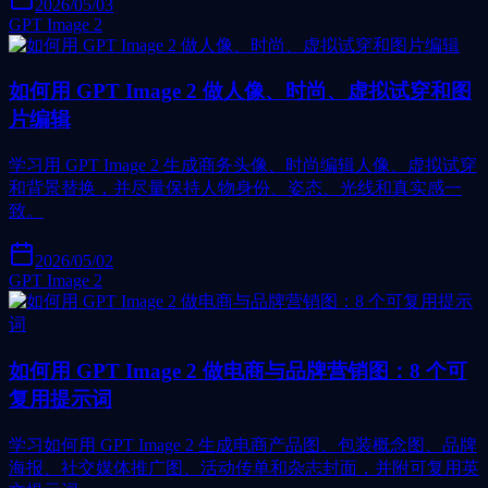
2026/05/03
GPT Image 2
如何用 GPT Image 2 做人像、时尚、虚拟试穿和图
片编辑
学习用 GPT Image 2 生成商务头像、时尚编辑人像、虚拟试穿
和背景替换，并尽量保持人物身份、姿态、光线和真实感一
致。
2026/05/02
GPT Image 2
如何用 GPT Image 2 做电商与品牌营销图：8 个可
复用提示词
学习如何用 GPT Image 2 生成电商产品图、包装概念图、品牌
海报、社交媒体推广图、活动传单和杂志封面，并附可复用英